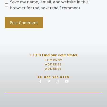
Save my name, email, and website in this
browser for the next time I comment.
LET'S Find our your Style!
COMPANY
ADDRESS
ADDRESS
PH 800 555 0199